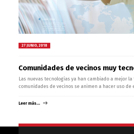
27 JUNIO, 2018
Comunidades de vecinos muy tecn
Las nuevas tecnologías ya han cambiado a mejor la f
comunidades de vecinos se animen a hacer uso de ell
Leer más...