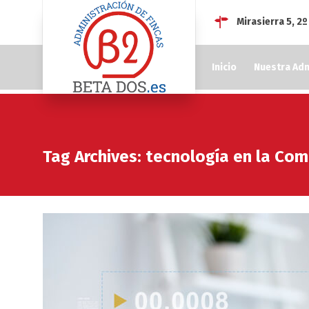
Mirasierra 5, 2
Inicio
Nuestra Adm
Tag Archives: tecnología en la Co