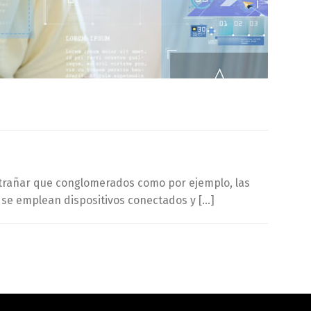
extrañar que conglomerados como por ejemplo, las
a se emplean dispositivos conectados y […]