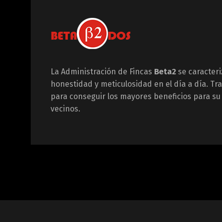
La Administración de Fincas
Beta2
se caracteri
honestidad y meticulosidad en el día a día. T
para conseguir los mayores beneficios para s
vecinos.